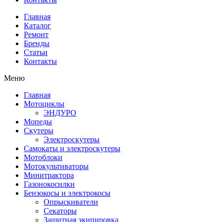
Главная
Каталог
Ремонт
Бренды
Статьи
Контакты
Меню
Главная
Мотоциклы
ЭНДУРО
Мопеды
Скутеры
Электроскутеры
Самокаты и электроскутеры
Мотоблоки
Мотокультиваторы
Минитрактора
Газонокосилки
Бензокосы и электрокосы
Опрыскиватели
Секаторы
Защитная экипировка