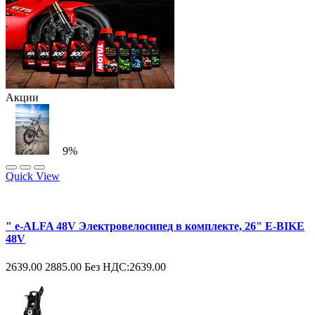
Акции
9%
Quick View
" e-ALFA 48V Электровелосипед в комплекте, 26" E-BIKE
48V
2639.00
2885.00
Без НДС:2639.00