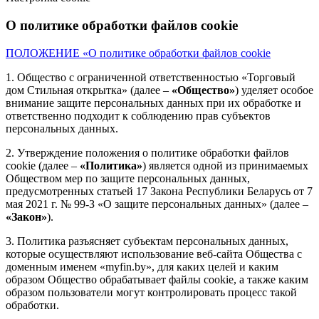
О политике обработки файлов cookie
ПОЛОЖЕНИЕ «О политике обработки файлов cookie
1. Общество с ограниченной ответственностью «Торговый
дом Стильная открытка» (далее –
«Общество»
) уделяет особое
внимание защите персональных данных при их обработке и
ответственно подходит к соблюдению прав субъектов
персональных данных.
2. Утверждение положения о политике обработки файлов
cookie (далее –
«Политика»
) является одной из принимаемых
Обществом мер по защите персональных данных,
предусмотренных статьей 17 Закона Республики Беларусь от 7
мая 2021 г. № 99-З «О защите персональных данных» (далее –
«Закон»
).
3. Политика разъясняет субъектам персональных данных,
которые осуществляют использование веб-сайта Общества с
доменным именем «myfin.by», для каких целей и каким
образом Общество обрабатывает файлы cookie, а также каким
образом пользователи могут контролировать процесс такой
обработки.