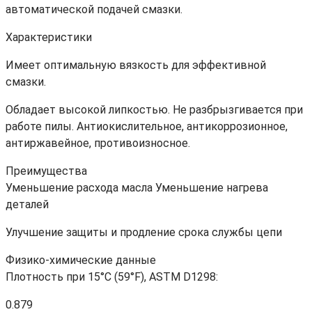
автоматической подачей смазки.
Характеристики
Имеет оптимальную вязкость для эффективной
смазки.
Обладает высокой липкостью. Не разбрызгивается при
работе пилы. Антиокислительное, антикоррозионное,
антиржавейное, противоизносное.
Преимущества
Уменьшение расхода масла Уменьшение нагрева
деталей
Улучшение защиты и продление срока службы цепи
Физико-химические данные
Плотность при 15°C (59°F), ASTM D1298:
0.879