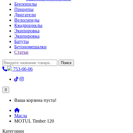
Бензопилы
Прицепы
Двигатели
Велосипеды
Квадроциклы
Экипировка
Экипировка
Батуты
Бетономешалки
Статьи
Поиск
753-06-06
0
Ваша корзина пуста!
Масла
MOTUL Timber 120
Категории