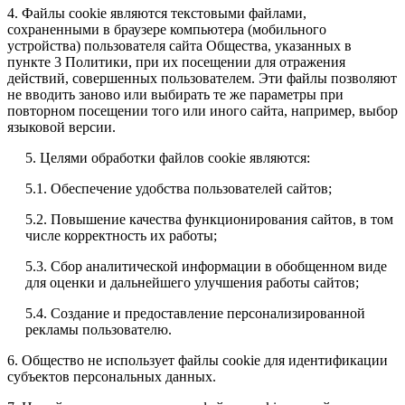
4. Файлы cookie являются текстовыми файлами,
сохраненными в браузере компьютера (мобильного
устройства) пользователя сайта Общества, указанных в
пункте 3 Политики, при их посещении для отражения
действий, совершенных пользователем. Эти файлы позволяют
не вводить заново или выбирать те же параметры при
повторном посещении того или иного сайта, например, выбор
языковой версии.
5. Целями обработки файлов cookie являются:
5.1. Обеспечение удобства пользователей сайтов;
5.2. Повышение качества функционирования сайтов, в том
числе корректность их работы;
5.3. Сбор аналитической информации в обобщенном виде
для оценки и дальнейшего улучшения работы сайтов;
5.4. Создание и предоставление персонализированной
рекламы пользователю.
6. Общество не использует файлы cookie для идентификации
субъектов персональных данных.