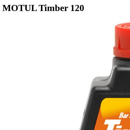
MOTUL Timber 120