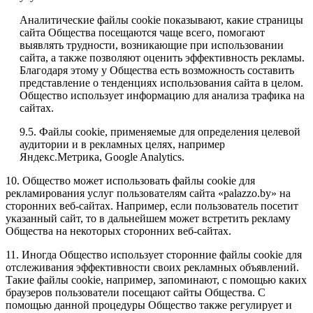
Аналитические файлы cookie показывают, какие страницы
сайта Общества посещаются чаще всего, помогают
выявлять трудности, возникающие при использовании
сайта, а также позволяют оценить эффективность рекламы.
Благодаря этому у Общества есть возможность составить
представление о тенденциях использования сайта в целом.
Общество использует информацию для анализа трафика на
сайтах.
9.5. Файлы cookie, применяемые для определения целевой
аудитории и в рекламных целях, например
Яндекс.Метрика, Google Analytics.
10. Общество может использовать файлы cookie для
рекламирования услуг пользователям сайта «palazzo.by» на
сторонних веб-сайтах. Например, если пользователь посетит
указанный сайт, то в дальнейшем может встретить рекламу
Общества на некоторых сторонних веб-сайтах.
11. Иногда Общество использует сторонние файлы cookie для
отслеживания эффективности своих рекламных объявлений.
Такие файлы cookie, например, запоминают, с помощью каких
браузеров пользователи посещают сайты Общества. С
помощью данной процедуры Общество также регулирует и