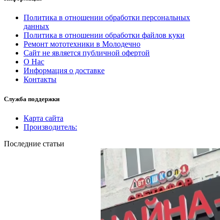
Политика в отношении обработки персональных
данных
Политика в отношении обработки файлов куки
Ремонт мототехники в Молодечно
Сайт не является публичной офертой
О Нас
Информация о доставке
Контакты
Служба поддержки
Карта сайта
Производитель:
Последние статьи