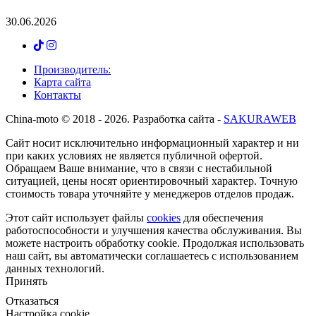
30.06.2026
Производитель:
Карта сайта
Контакты
Сhina-moto © 2018 - 2026. Разработка сайта -
SAKURAWEB
Сайт носит исключительно информационный характер и ни
при каких условиях не является публичной офертой.
Обращаем Ваше внимание, что в связи с нестабильной
ситуацией, цены носят ориентировочный характер. Точную
стоимость товара уточняйте у менеджеров отделов продаж.
Этот сайт использует файлы
cookies
для обеспечения
работоспособности и улучшения качества обслуживания. Вы
можете
настроить
обработку cookie. Продолжая использовать
наш сайт, вы автоматически соглашаетесь с использованием
данных технологий.
Принять
Отказаться
Настройка cookie