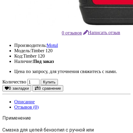
0 отзывов
Написать отзыв
Производитель:
Motul
Модель:
Timber 120
Код:
Timber 120
Наличие:
Под заказ
Цена по запросу, для уточнения свяжитесь с нами.
Количество
Купить
В закладки
В сравнение
Описание
Отзывов (0)
Применение
Смазка для цепей бензопил с ручной или