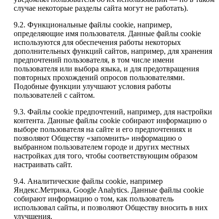
случае некоторые разделы сайта могут не работать).
9.2. Функциональные файлы cookie, например,
определяющие имя пользователя. Данные файлы cookie
используются для обеспечения работы некоторых
дополнительных функций сайтов, например, для хранения
предпочтений пользователя, в том числе имени
пользователя или выбора языка, и для предотвращения
повторных прохождений опросов пользователями.
Подобные функции улучшают условия работы
пользователей с сайтом.
9.3. Файлы cookie предпочтений, например, для настройки
контента. Данные файлы cookie собирают информацию о
выборе пользователя на сайте и его предпочтениях и
позволяют Обществу «запомнить» информацию о
выбранном пользователем городе и других местных
настройках для того, чтобы соответствующим образом
настраивать сайт.
9.4. Аналитические файлы cookie, например
Яндекс.Метрика, Google Analytics. Данные файлы cookie
собирают информацию о том, как пользователь
использовал сайты, и позволяют Обществу вносить в них
улучшения.