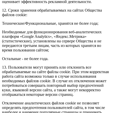
оценивает эффективность рекламной деятельности.
12. Сроки хранения обрабатываемых на сайтах Общества
файлов cookie:
Технические/Функциональные, хранятся не более года;
Необходимые для функционирования веб-аналитических
платформ «Google Analytics», «Яндекс.Метрика»
(статистические), установлены на сервере Общества и не
передаются третьим лицам, часть из которых хранятся во
время пользования сайтом;
Остальные - не более года.
13. Пользователи могут принять или отклонить все
обрабатываемые на сайте файлы cookie. При этом корректная
работа сайта возможна только в случае использования
необходимых файлов cookie. В случае их отключения может
потребоваться совершать повторный выбор предпочтений
куки, языковой версии сайта, а также могут некорректно
отображаться некоторые версии страниц.
Отключение аналитических файлов cookie не позволяет
определять предпочтения пользователей сайта, в том числе
наиболее и наименее популярные страницы и принимать