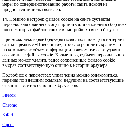
меры по совершенствованию работы сайта исходя из
предпочтений пользователей.
14. Помимо настроек файлов cookie на сайте субъекты
персональных данных могут принять или отклонить сбор всех
или некоторых файлов cookie в настройках своего браузера.
При этом, некоторые браузеры позволяют посещать интернет-
сайты в режиме «Инкогнито», чтобы ограничить хранимый
на компьютере объем информации и автоматически удалять
сессионные файлы cookie. Кроме того, субъект персональных
данных может удалить ранее сохраненные файлов cookie
выбрав соответствующую опцию в истории браузера.
Подробнее о параметрах управления можно ознакомиться,
перейдя по внешним ссылкам, ведущим на соответствующие
страницы сайтов основных браузеров:
Firefox
Chrome
Safari
Opera