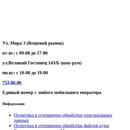
ZONTES
ЗиД
МТЗ
НЕВА
Нива
Тарпан
Целина
Ул. Мира 3 (Вещевой рынок)
вт-вс: с 09-00 до 17-00
ул.Великий Гостинец 143/Б (шоу-рум)
пн-вс: с 10-00 до 19-00
753-06-06
Единый номер с любого мобильного оператора
Информация
Политика в отношении обработки персональных
данных
Политика в отношении обработки файлов куки