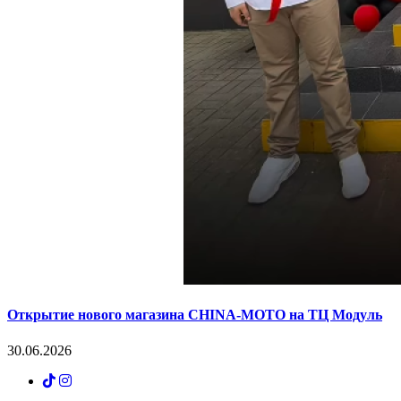
Открытие нового магазина CHINA-MOTO на ТЦ Модуль
30.06.2026