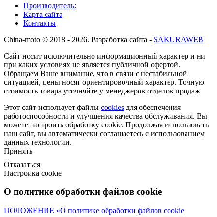
Производитель:
Карта сайта
Контакты
Сhina-moto © 2018 - 2026. Разработка сайта -
SAKURAWEB
Сайт носит исключительно информационный характер и ни
при каких условиях не является публичной офертой.
Обращаем Ваше внимание, что в связи с нестабильной
ситуацией, цены носят ориентировочный характер. Точную
стоимость товара уточняйте у менеджеров отделов продаж.
Этот сайт использует файлы
cookies
для обеспечения
работоспособности и улучшения качества обслуживания. Вы
можете
настроить
обработку cookie. Продолжая использовать
наш сайт, вы автоматически соглашаетесь с использованием
данных технологий.
Принять
Отказаться
Настройка cookie
О политике обработки файлов cookie
ПОЛОЖЕНИЕ «О политике обработки файлов cookie