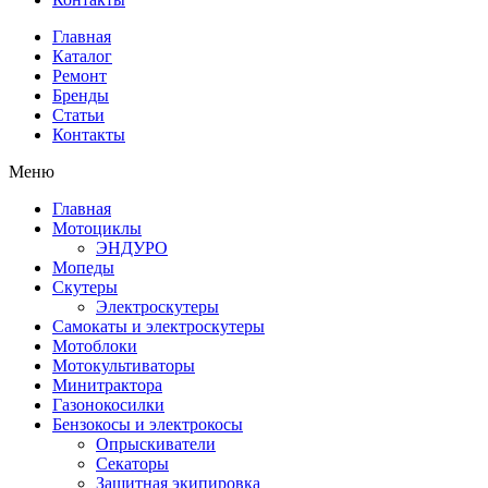
Главная
Каталог
Ремонт
Бренды
Статьи
Контакты
Меню
Главная
Мотоциклы
ЭНДУРО
Мопеды
Скутеры
Электроскутеры
Самокаты и электроскутеры
Мотоблоки
Мотокультиваторы
Минитрактора
Газонокосилки
Бензокосы и электрокосы
Опрыскиватели
Секаторы
Защитная экипировка