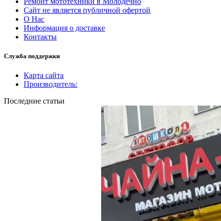
Ремонт мототехники в Молодечно
Сайт не является публичной офертой
О Нас
Информация о доставке
Контакты
Служба поддержки
Карта сайта
Производитель:
Последние статьи