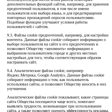
дополнительных функций сайтов, например, для хранения
предпочтений пользователя, в том числе имени
пользователя или выбора языка, и для предотвращения
повторных прохождений опросов пользователями.
Подобные функции улучшают условия работы
пользователей с сайтом.
9.3. Файлы cookie предпочтений, например, для настройки
контента. Данные файлы cookie собирают информацию о
выборе пользователя на сайте и его предпочтениях и
позволяют Обществу «запомнить» информацию о
выбранном пользователем городе и других местных
настройках для того, чтобы соответствующим образом
настраивать сайт.
9.4. Аналитические файлы cookie, например
Яндекс.Метрика, Google Analytics. Данные файлы cookie
собирают информацию о том, как пользователь
использовал сайты, и позволяют Обществу вносить в них
улучшения.
Аналитические файлы cookie показывают, какие страницы
сайта Общества посещаются чаще всего, помогают
выявлять трудности, возникающие при использовании
сайта, а также позволяют оценить эффективность рекламы.