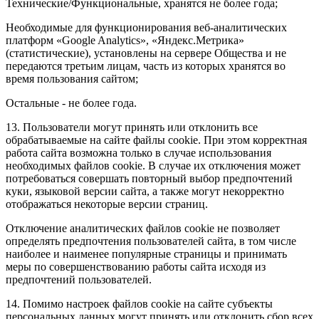
Технические/Функциональные, хранятся не более года;
Необходимые для функционирования веб-аналитических
платформ «Google Analytics», «Яндекс.Метрика»
(статистические), установлены на сервере Общества и не
передаются третьим лицам, часть из которых хранятся во
время пользования сайтом;
Остальные - не более года.
13. Пользователи могут принять или отклонить все
обрабатываемые на сайте файлы cookie. При этом корректная
работа сайта возможна только в случае использования
необходимых файлов cookie. В случае их отключения может
потребоваться совершать повторный выбор предпочтений
куки, языковой версии сайта, а также могут некорректно
отображаться некоторые версии страниц.
Отключение аналитических файлов cookie не позволяет
определять предпочтения пользователей сайта, в том числе
наиболее и наименее популярные страницы и принимать
меры по совершенствованию работы сайта исходя из
предпочтений пользователей.
14. Помимо настроек файлов cookie на сайте субъекты
персональных данных могут принять или отклонить сбор всех