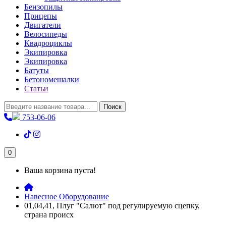
Бензопилы
Прицепы
Двигатели
Велосипеды
Квадроциклы
Экипировка
Экипировка
Батуты
Бетономешалки
Статьи
Поиск
753-06-06
0
Ваша корзина пуста!
Навесное Оборудование
01,04,41, Плуг "Салют" под регулируемую сцепку,
страна происх