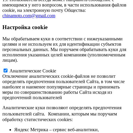
имеющимся у него вопросом, в части использования файлов
сookie, на электронную почту Общества:
chinamoto.com@gmail.com
Настройка cookie
Мы обрабатываем куки в соответствии с нижеуказанными
целями и не используем их для идентификации субъектов
персональных данных. Мы поручаем обрабатывать куки для
исполнения указанных целей компаниям (уполномоченным
лицам).
Аналитические Cookie
Отключение аналитических cookie-файлов не позволит
определять предпочтения пользователей Сайта, в том числе
наиболее и наименее популярные страницы и принимать
меры по совершенствованию работы Сайта исходя из
предпочтений пользователей
Аналитические куки позволяют определять предпочтения
пользователей сайта. Компании, которым мы поручаем
обработку статистических cookies:
Яндекс Метрика – сервис веб-аналитики,