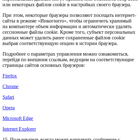
или некоторых файлов cookie в настройках своего браузера.
При этом, некоторые браузеры позволяют посещать интернет-
сайты в режиме «Инкогнито», чтобы ограничить хранимый
на компьютере объем информации и автоматически удалять
сессионные файлы cookie. Кроме того, субъект персональных
данных может удалить ранее сохраненные файлов cookie
выбрав соответствующую опцию в истории браузера.
Подробнее о параметрах управления можно ознакомиться,
перейдя по внешним ссылкам, ведущим на соответствующие
страницы сайтов основных браузеров:
Firefox
Chrome
Safari
Opera
Microsoft Edge
Internet Explorer
15. Пользователь всегда может направить сообщение с