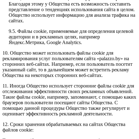
Благодаря этому у Общества есть возможность составить
представление о тенденциях использования сайта в целом.
Общество использует информацию для анализа трафика на
сайтах.
9.5. Файлы cookie, применяемые для определения целевой
аудитории и в рекламных целях, например
Яндекс.Метрика, Google Analytics.
10. Общество может использовать файлы cookie для
рекламирования услуг пользователям сайта «palazzo.by» на
сторонних веб-сайтах. Например, если пользователь посетит
указанный сайт, то в дальнейшем может встретить рекламу
Общества на некоторых сторонних веб-сайтах.
11. Иногда Общество использует сторонние файлы cookie для
отслеживания эффективности своих рекламных объявлений.
Такие файлы cookie, например, запоминают, с помощью каких
браузеров пользователи посещают сайты Общества. С
помощью данной процедуры Общество также регулирует и
оценивает эффективность рекламной деятельности.
12. Сроки хранения обрабатываемых на сайтах Общества
файлов cookie: