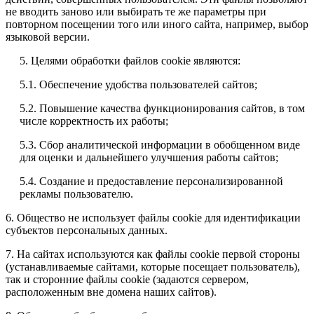
не вводить заново или выбирать те же параметры при
повторном посещении того или иного сайта, например, выбор
языковой версии.
5. Целями обработки файлов cookie являются:
5.1. Обеспечение удобства пользователей сайтов;
5.2. Повышение качества функционирования сайтов, в том
числе корректность их работы;
5.3. Сбор аналитической информации в обобщенном виде
для оценки и дальнейшего улучшения работы сайтов;
5.4. Создание и предоставление персонализированной
рекламы пользователю.
6. Общество не использует файлы cookie для идентификации
субъектов персональных данных.
7. На сайтах используются как файлы cookie первой стороны
(устанавливаемые сайтами, которые посещает пользователь),
так и сторонние файлы cookie (задаются сервером,
расположенным вне домена наших сайтов).