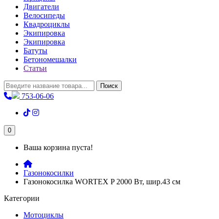
Двигатели
Велосипеды
Квадроциклы
Экипировка
Экипировка
Батуты
Бетономешалки
Статьи
Поиск
753-06-06
0
Ваша корзина пуста!
Газонокосилки
Газонокосилка WORTEX P 2000 Вт, шир.43 см
Категории
Мотоциклы