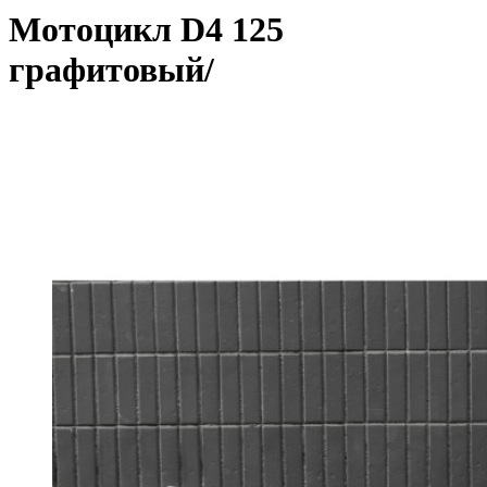
Мотоцикл D4 125
графитовый/