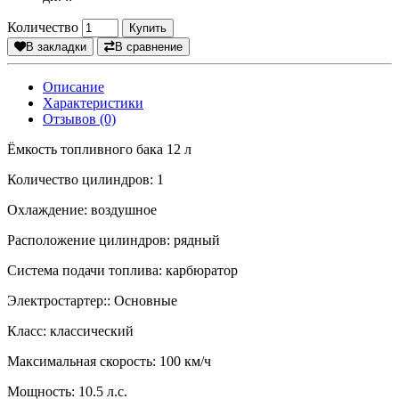
Количество
Купить
В закладки
В сравнение
Описание
Характеристики
Отзывов (0)
Ёмкость топливного бака 12 л
Количество цилиндров: 1
Охлаждение: воздушное
Расположение цилиндров: рядный
Система подачи топлива: карбюратор
Электростартер:: Основные
Класс: классический
Максимальная скорость: 100 км/ч
Мощность: 10.5 л.с.