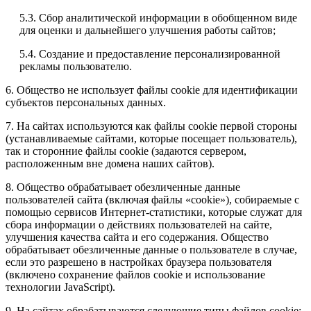
5.3. Сбор аналитической информации в обобщенном виде
для оценки и дальнейшего улучшения работы сайтов;
5.4. Создание и предоставление персонализированной
рекламы пользователю.
6. Общество не использует файлы cookie для идентификации
субъектов персональных данных.
7. На сайтах используются как файлы cookie первой стороны
(устанавливаемые сайтами, которые посещает пользователь),
так и сторонние файлы cookie (задаются сервером,
расположенным вне домена наших сайтов).
8. Общество обрабатывает обезличенные данные
пользователей сайта (включая файлы «cookie»), собираемые с
помощью сервисов Интернет-статистики, которые служат для
сбора информации о действиях пользователей на сайте,
улучшения качества сайта и его содержания. Общество
обрабатывает обезличенные данные о пользователе в случае,
если это разрешено в настройках браузера пользователя
(включено сохранение файлов cookie и использование
технологии JavaScript).
9. На сайтах обрабатываются следующие типы файлов cookie: