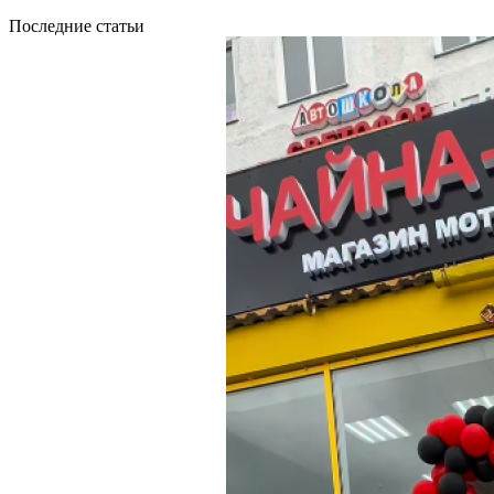
Последние статьи