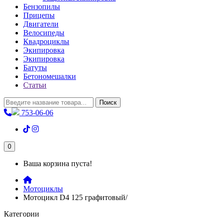
Бензопилы
Прицепы
Двигатели
Велосипеды
Квадроциклы
Экипировка
Экипировка
Батуты
Бетономешалки
Статьи
Поиск
753-06-06
0
Ваша корзина пуста!
Мотоциклы
Мотоцикл D4 125 графитовый/
Категории