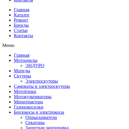
Главная
Каталог
Ремонт
Бренды
Статьи
Контакты
Меню
Главная
Мотоциклы
ЭНДУРО
Мопеды
Скутеры
Электроскутеры
Самокаты и электроскутеры
Мотоблоки
Мотокультиваторы
Минитрактора
Газонокосилки
Бензокосы и электрокосы
Опрыскиватели
Секаторы
Защитная экипировка