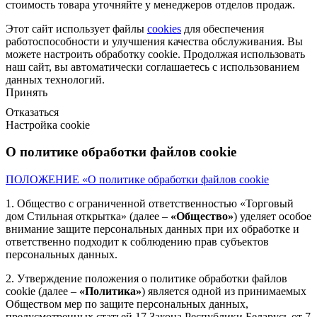
стоимость товара уточняйте у менеджеров отделов продаж.
Этот сайт использует файлы
cookies
для обеспечения
работоспособности и улучшения качества обслуживания. Вы
можете
настроить
обработку cookie. Продолжая использовать
наш сайт, вы автоматически соглашаетесь с использованием
данных технологий.
Принять
Отказаться
Настройка cookie
О политике обработки файлов cookie
ПОЛОЖЕНИЕ «О политике обработки файлов cookie
1. Общество с ограниченной ответственностью «Торговый
дом Стильная открытка» (далее –
«Общество»
) уделяет особое
внимание защите персональных данных при их обработке и
ответственно подходит к соблюдению прав субъектов
персональных данных.
2. Утверждение положения о политике обработки файлов
cookie (далее –
«Политика»
) является одной из принимаемых
Обществом мер по защите персональных данных,
предусмотренных статьей 17 Закона Республики Беларусь от 7