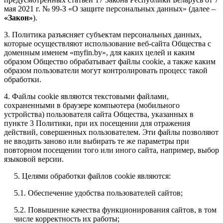
мая 2021 г. № 99-З «О защите персональных данных» (далее –
«Закон»
).
3. Политика разъясняет субъектам персональных данных,
которые осуществляют использование веб-сайта Общества с
доменным именем «myfin.by», для каких целей и каким
образом Общество обрабатывает файлы cookie, а также каким
образом пользователи могут контролировать процесс такой
обработки.
4. Файлы cookie являются текстовыми файлами,
сохраненными в браузере компьютера (мобильного
устройства) пользователя сайта Общества, указанных в
пункте 3 Политики, при их посещении для отражения
действий, совершенных пользователем. Эти файлы позволяют
не вводить заново или выбирать те же параметры при
повторном посещении того или иного сайта, например, выбор
языковой версии.
5. Целями обработки файлов cookie являются:
5.1. Обеспечение удобства пользователей сайтов;
5.2. Повышение качества функционирования сайтов, в том
числе корректность их работы;