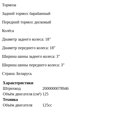
Тормоза
Задний тормоз: барабанный
Передний тормоз: дисковый
Колёса
Диаметр заднего колеса: 18"
Диаметр переднего колеса: 18"
Ширина шины заднего колеса: 3"
Ширина шины переднего колеса: 3"
Страна: Беларусь
Характеристики
Штрихкод
2000000078946
Объём двигателя (см³)
125
Техника
Объём двигателя
125сс