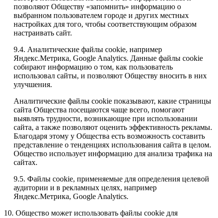
позволяют Обществу «запомнить» информацию о
выбранном пользователем городе и других местных
настройках для того, чтобы соответствующим образом
настраивать сайт.
9.4. Аналитические файлы cookie, например
Яндекс.Метрика, Google Analytics. Данные файлы cookie
собирают информацию о том, как пользователь
использовал сайты, и позволяют Обществу вносить в них
улучшения.
Аналитические файлы cookie показывают, какие страницы
сайта Общества посещаются чаще всего, помогают
выявлять трудности, возникающие при использовании
сайта, а также позволяют оценить эффективность рекламы.
Благодаря этому у Общества есть возможность составить
представление о тенденциях использования сайта в целом.
Общество использует информацию для анализа трафика на
сайтах.
9.5. Файлы cookie, применяемые для определения целевой
аудитории и в рекламных целях, например
Яндекс.Метрика, Google Analytics.
10. Общество может использовать файлы cookie для