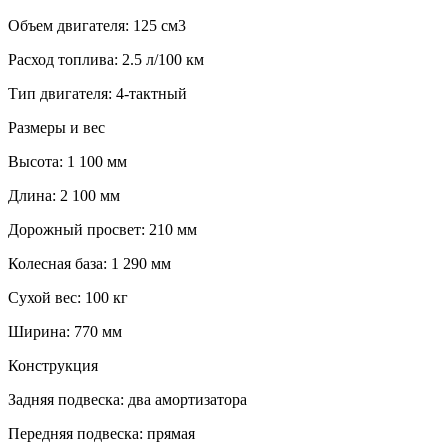
Объем двигателя: 125 см3
Расход топлива: 2.5 л/100 км
Тип двигателя: 4-тактный
Размеры и вес
Высота: 1 100 мм
Длина: 2 100 мм
Дорожный просвет: 210 мм
Колесная база: 1 290 мм
Сухой вес: 100 кг
Ширина: 770 мм
Конструкция
Задняя подвеска: два амортизатора
Передняя подвеска: прямая