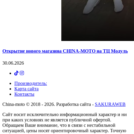
Открытие нового магазина CHINA-MOTO на ТЦ Модуль
30.06.2026
Производитель:
Карта сайта
Контакты
Сhina-moto © 2018 - 2026. Разработка сайта -
SAKURAWEB
Сайт носит исключительно информационный характер и ни
при каких условиях не является публичной офертой.
Обращаем Ваше внимание, что в связи с нестабильной
ситуацией, цены носят ориентировочный характер. Точную