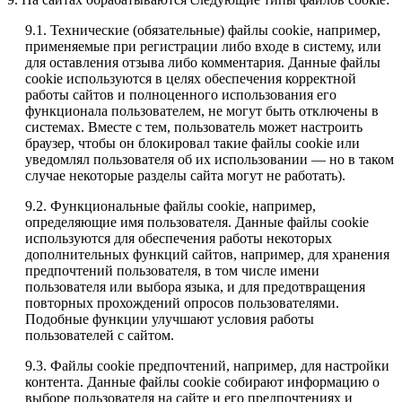
9.1. Технические (обязательные) файлы cookie, например,
применяемые при регистрации либо входе в систему, или
для оставления отзыва либо комментария. Данные файлы
cookie используются в целях обеспечения корректной
работы сайтов и полноценного использования его
функционала пользователем, не могут быть отключены в
системах. Вместе с тем, пользователь может настроить
браузер, чтобы он блокировал такие файлы сookie или
уведомлял пользователя об их использовании — но в таком
случае некоторые разделы сайта могут не работать).
9.2. Функциональные файлы cookie, например,
определяющие имя пользователя. Данные файлы cookie
используются для обеспечения работы некоторых
дополнительных функций сайтов, например, для хранения
предпочтений пользователя, в том числе имени
пользователя или выбора языка, и для предотвращения
повторных прохождений опросов пользователями.
Подобные функции улучшают условия работы
пользователей с сайтом.
9.3. Файлы cookie предпочтений, например, для настройки
контента. Данные файлы cookie собирают информацию о
выборе пользователя на сайте и его предпочтениях и