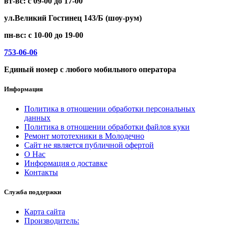
вт-вс: с 09-00 до 17-00
ул.Великий Гостинец 143/Б (шоу-рум)
пн-вс: с 10-00 до 19-00
753-06-06
Единый номер с любого мобильного оператора
Информация
Политика в отношении обработки персональных
данных
Политика в отношении обработки файлов куки
Ремонт мототехники в Молодечно
Сайт не является публичной офертой
О Нас
Информация о доставке
Контакты
Служба поддержки
Карта сайта
Производитель: