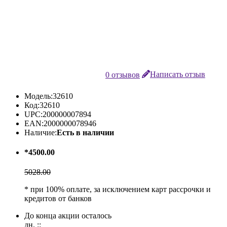
0 отзывов
Написать отзыв
Модель:
32610
Код:
32610
UPC:
200000007894
EAN:
2000000078946
Наличие:
Есть в наличии
*4500.00
5028.00
* при 100% оплате, за исключением карт рассрочки и
кредитов от банков
До конца акции осталось
дн.
:
: