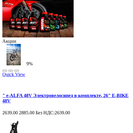
Акции
9%
Quick View
" e-ALFA 48V Электровелосипед в комплекте, 26" E-BIKE
48V
2639.00
2885.00
Без НДС:2639.00