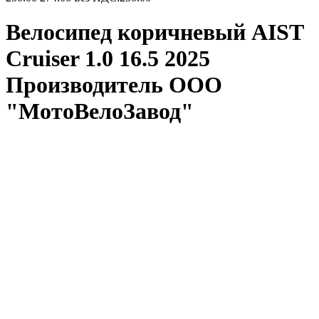
Велосипед коричневый AIST
Cruiser 1.0 16.5 2025
Производитель ООО
"МотоВелоЗавод"