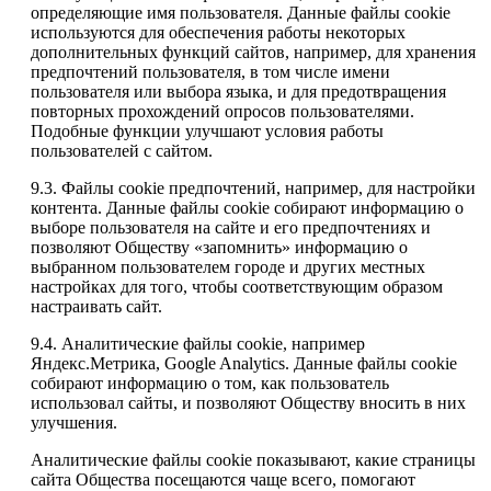
определяющие имя пользователя. Данные файлы cookie
используются для обеспечения работы некоторых
дополнительных функций сайтов, например, для хранения
предпочтений пользователя, в том числе имени
пользователя или выбора языка, и для предотвращения
повторных прохождений опросов пользователями.
Подобные функции улучшают условия работы
пользователей с сайтом.
9.3. Файлы cookie предпочтений, например, для настройки
контента. Данные файлы cookie собирают информацию о
выборе пользователя на сайте и его предпочтениях и
позволяют Обществу «запомнить» информацию о
выбранном пользователем городе и других местных
настройках для того, чтобы соответствующим образом
настраивать сайт.
9.4. Аналитические файлы cookie, например
Яндекс.Метрика, Google Analytics. Данные файлы cookie
собирают информацию о том, как пользователь
использовал сайты, и позволяют Обществу вносить в них
улучшения.
Аналитические файлы cookie показывают, какие страницы
сайта Общества посещаются чаще всего, помогают