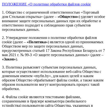
ПОЛОЖЕНИЕ «О политике обработки файлов cookie
1. Общество с ограниченной ответственностью «Торговый
дом Стильная открытка» (далее –
«Общество»
) уделяет особое
внимание защите персональных данных при их обработке и
ответственно подходит к соблюдению прав субъектов
персональных данных.
2. Утверждение положения о политике обработки файлов
cookie (далее –
«Политика»
) является одной из принимаемых
Обществом мер по защите персональных данных,
предусмотренных статьей 17 Закона Республики Беларусь от 7
мая 2021 г. № 99-З «О защите персональных данных» (далее –
«Закон»
).
3. Политика разъясняет субъектам персональных данных,
которые осуществляют использование веб-сайта Общества с
доменным именем «myfin.by», для каких целей и каким
образом Общество обрабатывает файлы cookie, а также каким
образом пользователи могут контролировать процесс такой
обработки.
4. Файлы cookie являются текстовыми файлами,
сохраненными в браузере компьютера (мобильного
устройства) пользователя сайта Общества, указанных в