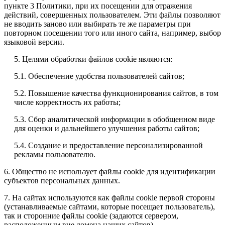
пункте 3 Политики, при их посещении для отражения
действий, совершенных пользователем. Эти файлы позволяют
не вводить заново или выбирать те же параметры при
повторном посещении того или иного сайта, например, выбор
языковой версии.
5. Целями обработки файлов cookie являются:
5.1. Обеспечение удобства пользователей сайтов;
5.2. Повышение качества функционирования сайтов, в том
числе корректность их работы;
5.3. Сбор аналитической информации в обобщенном виде
для оценки и дальнейшего улучшения работы сайтов;
5.4. Создание и предоставление персонализированной
рекламы пользователю.
6. Общество не использует файлы cookie для идентификации
субъектов персональных данных.
7. На сайтах используются как файлы cookie первой стороны
(устанавливаемые сайтами, которые посещает пользователь),
так и сторонние файлы cookie (задаются сервером,
расположенным вне домена наших сайтов).