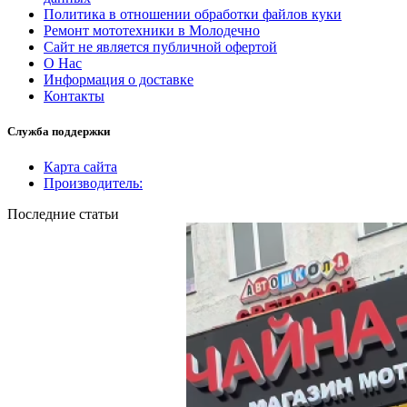
Политика в отношении обработки файлов куки
Ремонт мототехники в Молодечно
Сайт не является публичной офертой
О Нас
Информация о доставке
Контакты
Служба поддержки
Карта сайта
Производитель:
Последние статьи