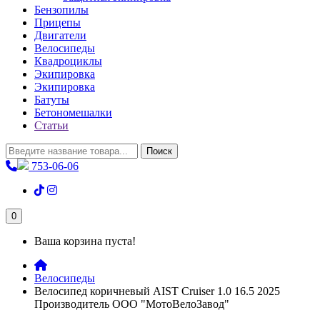
Бензопилы
Прицепы
Двигатели
Велосипеды
Квадроциклы
Экипировка
Экипировка
Батуты
Бетономешалки
Статьи
Поиск
753-06-06
0
Ваша корзина пуста!
Велосипеды
Велосипед коричневый AIST Cruiser 1.0 16.5 2025
Производитель ООО "МотоВелоЗавод"