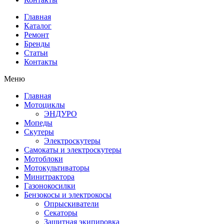
Главная
Каталог
Ремонт
Бренды
Статьи
Контакты
Меню
Главная
Мотоциклы
ЭНДУРО
Мопеды
Скутеры
Электроскутеры
Самокаты и электроскутеры
Мотоблоки
Мотокультиваторы
Минитрактора
Газонокосилки
Бензокосы и электрокосы
Опрыскиватели
Секаторы
Защитная экипировка