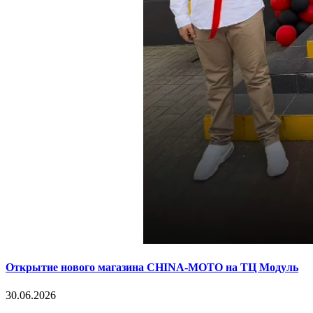
Открытие нового магазина CHINA-MOTO на ТЦ Модуль
30.06.2026