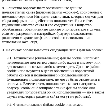
8. Общество обрабатывает обезличенные данные
пользователей сайта (включая файлы «cookie»), собираемые с
помощью сервисов Интернет-статистики, которые служат для
сбора информации о действиях пользователей на сайте,
улучшения качества сайта и его содержания. Общество
обрабатывает обезличенные данные о пользователе в случае,
если это разрешено в настройках браузера пользователя
(включено сохранение файлов cookie и использование
технологии JavaScript).
9. На сайтах обрабатываются следующие типы файлов cookie:
9.1. Технические (обязательные) файлы cookie, например,
применяемые при регистрации либо входе в систему, или
для оставления отзыва либо комментария. Данные файлы
cookie используются в целях обеспечения корректной
работы сайтов и полноценного использования его
функционала пользователем, не могут быть отключены в
системах. Вместе с тем, пользователь может настроить
браузер, чтобы он блокировал такие файлы сookie или
уведомлял пользователя об их использовании — но в таком
случае некоторые разделы сайта могут не работать).
9.2. Функциональные файлы cookie, например,