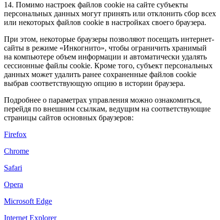
14. Помимо настроек файлов cookie на сайте субъекты
персональных данных могут принять или отклонить сбор всех
или некоторых файлов cookie в настройках своего браузера.
При этом, некоторые браузеры позволяют посещать интернет-
сайты в режиме «Инкогнито», чтобы ограничить хранимый
на компьютере объем информации и автоматически удалять
сессионные файлы cookie. Кроме того, субъект персональных
данных может удалить ранее сохраненные файлов cookie
выбрав соответствующую опцию в истории браузера.
Подробнее о параметрах управления можно ознакомиться,
перейдя по внешним ссылкам, ведущим на соответствующие
страницы сайтов основных браузеров:
Firefox
Chrome
Safari
Opera
Microsoft Edge
Internet Explorer