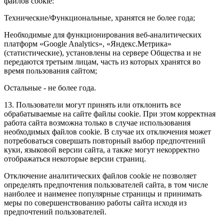
файлов cookie:
Технические/Функциональные, хранятся не более года;
Необходимые для функционирования веб-аналитических
платформ «Google Analytics», «Яндекс.Метрика»
(статистические), установлены на сервере Общества и не
передаются третьим лицам, часть из которых хранятся во
время пользования сайтом;
Остальные - не более года.
13. Пользователи могут принять или отклонить все
обрабатываемые на сайте файлы cookie. При этом корректная
работа сайта возможна только в случае использования
необходимых файлов cookie. В случае их отключения может
потребоваться совершать повторный выбор предпочтений
куки, языковой версии сайта, а также могут некорректно
отображаться некоторые версии страниц.
Отключение аналитических файлов cookie не позволяет
определять предпочтения пользователей сайта, в том числе
наиболее и наименее популярные страницы и принимать
меры по совершенствованию работы сайта исходя из
предпочтений пользователей.