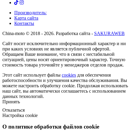
Производитель:
Карта сайта
Контакты
Сhina-moto © 2018 - 2026. Разработка сайта -
SAKURAWEB
Сайт носит исключительно информационный характер и ни
при каких условиях не является публичной офертой.
Обращаем Ваше внимание, что в связи с нестабильной
ситуацией, цены носят ориентировочный характер. Точную
стоимость товара уточняйте у менеджеров отделов продаж.
Этот сайт использует файлы
cookies
для обеспечения
работоспособности и улучшения качества обслуживания. Вы
можете
настроить
обработку cookie. Продолжая использовать
наш сайт, вы автоматически соглашаетесь с использованием
данных технологий.
Принять
Отказаться
Настройка cookie
О политике обработки файлов cookie