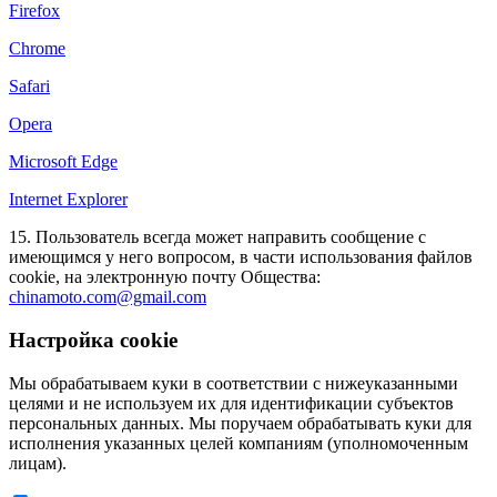
Firefox
Chrome
Safari
Opera
Microsoft Edge
Internet Explorer
15. Пользователь всегда может направить сообщение с
имеющимся у него вопросом, в части использования файлов
сookie, на электронную почту Общества:
chinamoto.com@gmail.com
Настройка cookie
Мы обрабатываем куки в соответствии с нижеуказанными
целями и не используем их для идентификации субъектов
персональных данных. Мы поручаем обрабатывать куки для
исполнения указанных целей компаниям (уполномоченным
лицам).