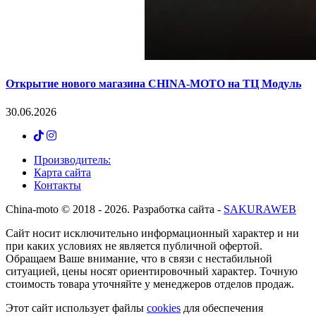
Открытие нового магазина CHINA-MOTO на ТЦ Модуль
30.06.2026
Производитель:
Карта сайта
Контакты
Сhina-moto © 2018 - 2026. Разработка сайта -
SAKURAWEB
Сайт носит исключительно информационный характер и ни
при каких условиях не является публичной офертой.
Обращаем Ваше внимание, что в связи с нестабильной
ситуацией, цены носят ориентировочный характер. Точную
стоимость товара уточняйте у менеджеров отделов продаж.
Этот сайт использует файлы
cookies
для обеспечения