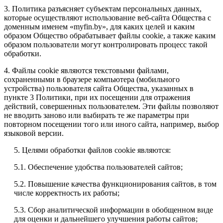
3. Политика разъясняет субъектам персональных данных,
которые осуществляют использование веб-сайта Общества с
доменным именем «myfin.by», для каких целей и каким
образом Общество обрабатывает файлы cookie, а также каким
образом пользователи могут контролировать процесс такой
обработки.
4. Файлы cookie являются текстовыми файлами,
сохраненными в браузере компьютера (мобильного
устройства) пользователя сайта Общества, указанных в
пункте 3 Политики, при их посещении для отражения
действий, совершенных пользователем. Эти файлы позволяют
не вводить заново или выбирать те же параметры при
повторном посещении того или иного сайта, например, выбор
языковой версии.
5. Целями обработки файлов cookie являются:
5.1. Обеспечение удобства пользователей сайтов;
5.2. Повышение качества функционирования сайтов, в том
числе корректность их работы;
5.3. Сбор аналитической информации в обобщенном виде
для оценки и дальнейшего улучшения работы сайтов;