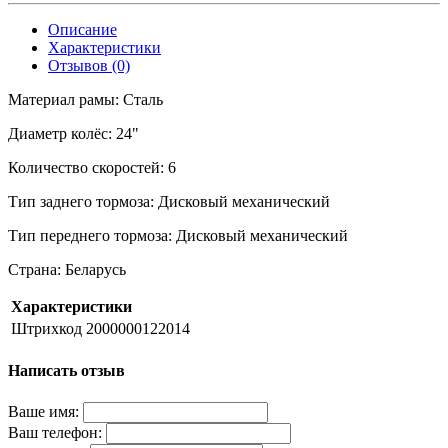
Описание
Характеристики
Отзывов (0)
Материал рамы: Сталь
Диаметр колёс: 24"
Количество скоростей: 6
Тип заднего тормоза: Дисковый механический
Тип переднего тормоза: Дисковый механический
Страна: Беларусь
Характеристики
Штрихкод
2000000122014
Написать отзыв
Ваше имя:
Ваш телефон: