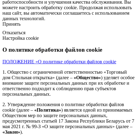
работоспособности и улучшения качества обслуживания. Вы
можете
настроить
обработку cookie. Продолжая использовать
наш сайт, вы автоматически соглашаетесь с использованием
данных технологий.
Принять
Отказаться
Настройка cookie
О политике обработки файлов cookie
ПОЛОЖЕНИЕ «О политике обработки файлов cookie
1. Общество с ограниченной ответственностью «Торговый
дом Стильная открытка» (далее –
«Общество»
) уделяет особое
внимание защите персональных данных при их обработке и
ответственно подходит к соблюдению прав субъектов
персональных данных.
2. Утверждение положения о политике обработки файлов
cookie (далее –
«Политика»
) является одной из принимаемых
Обществом мер по защите персональных данных,
предусмотренных статьей 17 Закона Республики Беларусь от 7
мая 2021 г. № 99-З «О защите персональных данных» (далее –
«Закон»
).