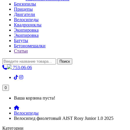
Бензопилы
Прицепы
Двигатели
Велосипеды
Квадроциклы
Экипировка
Экипировка
Батуты
Бетономешалки
Статьи
Поиск
753-06-06
0
Ваша корзина пуста!
Велосипеды
Велосипед фиолетовый AIST Rosy Junior 1.0 2025
Категории