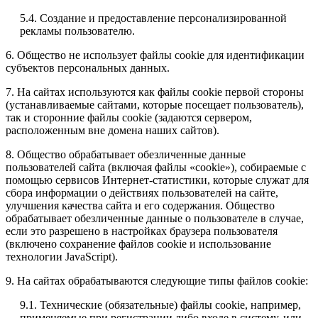
5.4. Создание и предоставление персонализированной
рекламы пользователю.
6. Общество не использует файлы cookie для идентификации
субъектов персональных данных.
7. На сайтах используются как файлы cookie первой стороны
(устанавливаемые сайтами, которые посещает пользователь),
так и сторонние файлы cookie (задаются сервером,
расположенным вне домена наших сайтов).
8. Общество обрабатывает обезличенные данные
пользователей сайта (включая файлы «cookie»), собираемые с
помощью сервисов Интернет-статистики, которые служат для
сбора информации о действиях пользователей на сайте,
улучшения качества сайта и его содержания. Общество
обрабатывает обезличенные данные о пользователе в случае,
если это разрешено в настройках браузера пользователя
(включено сохранение файлов cookie и использование
технологии JavaScript).
9. На сайтах обрабатываются следующие типы файлов cookie:
9.1. Технические (обязательные) файлы cookie, например,
применяемые при регистрации либо входе в систему, или