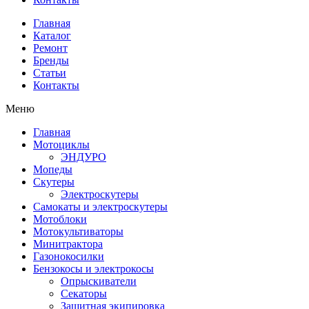
Главная
Каталог
Ремонт
Бренды
Статьи
Контакты
Меню
Главная
Мотоциклы
ЭНДУРО
Мопеды
Скутеры
Электроскутеры
Самокаты и электроскутеры
Мотоблоки
Мотокультиваторы
Минитрактора
Газонокосилки
Бензокосы и электрокосы
Опрыскиватели
Секаторы
Защитная экипировка