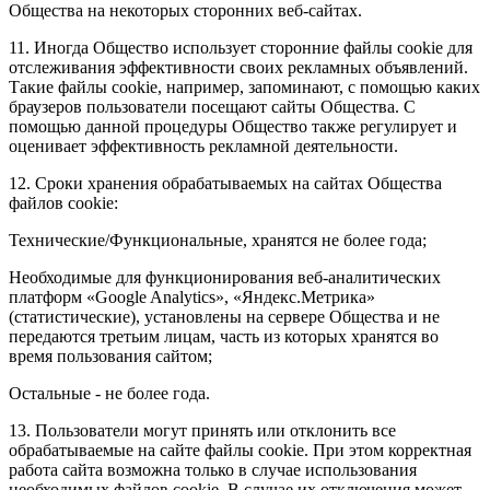
Общества на некоторых сторонних веб-сайтах.
11. Иногда Общество использует сторонние файлы cookie для
отслеживания эффективности своих рекламных объявлений.
Такие файлы cookie, например, запоминают, с помощью каких
браузеров пользователи посещают сайты Общества. С
помощью данной процедуры Общество также регулирует и
оценивает эффективность рекламной деятельности.
12. Сроки хранения обрабатываемых на сайтах Общества
файлов cookie:
Технические/Функциональные, хранятся не более года;
Необходимые для функционирования веб-аналитических
платформ «Google Analytics», «Яндекс.Метрика»
(статистические), установлены на сервере Общества и не
передаются третьим лицам, часть из которых хранятся во
время пользования сайтом;
Остальные - не более года.
13. Пользователи могут принять или отклонить все
обрабатываемые на сайте файлы cookie. При этом корректная
работа сайта возможна только в случае использования
необходимых файлов cookie. В случае их отключения может