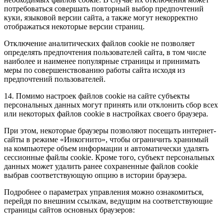
потребоваться совершать повторный выбор предпочтений
куки, языковой версии сайта, а также могут некорректно
отображаться некоторые версии страниц.
Отключение аналитических файлов cookie не позволяет
определять предпочтения пользователей сайта, в том числе
наиболее и наименее популярные страницы и принимать
меры по совершенствованию работы сайта исходя из
предпочтений пользователей.
14. Помимо настроек файлов cookie на сайте субъекты
персональных данных могут принять или отклонить сбор всех
или некоторых файлов cookie в настройках своего браузера.
При этом, некоторые браузеры позволяют посещать интернет-
сайты в режиме «Инкогнито», чтобы ограничить хранимый
на компьютере объем информации и автоматически удалять
сессионные файлы cookie. Кроме того, субъект персональных
данных может удалить ранее сохраненные файлов cookie
выбрав соответствующую опцию в истории браузера.
Подробнее о параметрах управления можно ознакомиться,
перейдя по внешним ссылкам, ведущим на соответствующие
страницы сайтов основных браузеров: