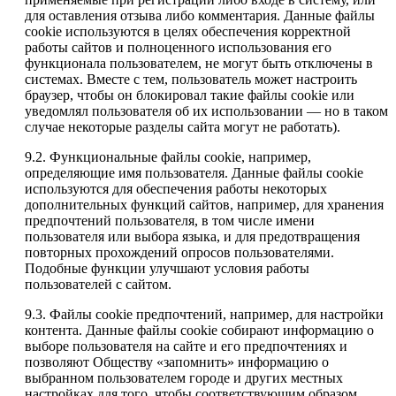
для оставления отзыва либо комментария. Данные файлы
cookie используются в целях обеспечения корректной
работы сайтов и полноценного использования его
функционала пользователем, не могут быть отключены в
системах. Вместе с тем, пользователь может настроить
браузер, чтобы он блокировал такие файлы сookie или
уведомлял пользователя об их использовании — но в таком
случае некоторые разделы сайта могут не работать).
9.2. Функциональные файлы cookie, например,
определяющие имя пользователя. Данные файлы cookie
используются для обеспечения работы некоторых
дополнительных функций сайтов, например, для хранения
предпочтений пользователя, в том числе имени
пользователя или выбора языка, и для предотвращения
повторных прохождений опросов пользователями.
Подобные функции улучшают условия работы
пользователей с сайтом.
9.3. Файлы cookie предпочтений, например, для настройки
контента. Данные файлы cookie собирают информацию о
выборе пользователя на сайте и его предпочтениях и
позволяют Обществу «запомнить» информацию о
выбранном пользователем городе и других местных
настройках для того, чтобы соответствующим образом