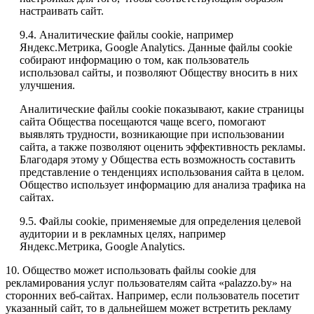
настраивать сайт.
9.4. Аналитические файлы cookie, например
Яндекс.Метрика, Google Analytics. Данные файлы cookie
собирают информацию о том, как пользователь
использовал сайты, и позволяют Обществу вносить в них
улучшения.
Аналитические файлы cookie показывают, какие страницы
сайта Общества посещаются чаще всего, помогают
выявлять трудности, возникающие при использовании
сайта, а также позволяют оценить эффективность рекламы.
Благодаря этому у Общества есть возможность составить
представление о тенденциях использования сайта в целом.
Общество использует информацию для анализа трафика на
сайтах.
9.5. Файлы cookie, применяемые для определения целевой
аудитории и в рекламных целях, например
Яндекс.Метрика, Google Analytics.
10. Общество может использовать файлы cookie для
рекламирования услуг пользователям сайта «palazzo.by» на
сторонних веб-сайтах. Например, если пользователь посетит
указанный сайт, то в дальнейшем может встретить рекламу