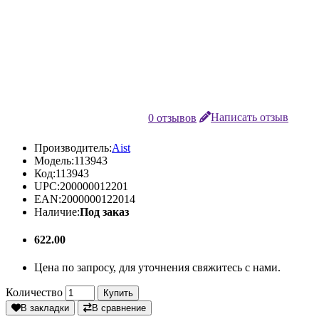
0 отзывов
Написать отзыв
Производитель:
Aist
Модель:
113943
Код:
113943
UPC:
200000012201
EAN:
2000000122014
Наличие:
Под заказ
622.00
Цена по запросу, для уточнения свяжитесь с нами.
Количество
Купить
В закладки
В сравнение