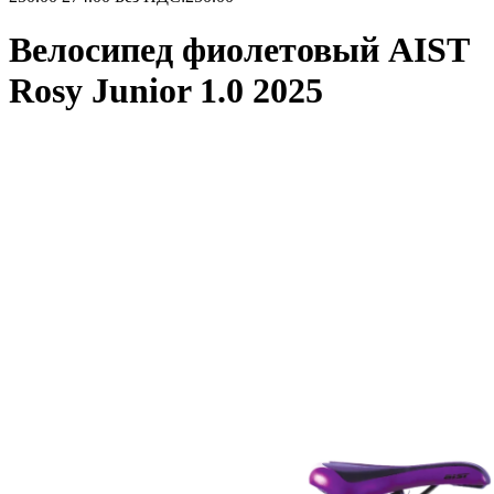
Велосипед фиолетовый AIST
Rosy Junior 1.0 2025