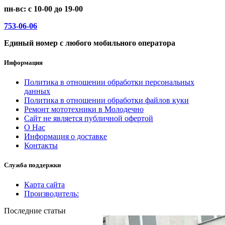
пн-вс: с 10-00 до 19-00
753-06-06
Единый номер с любого мобильного оператора
Информация
Политика в отношении обработки персональных
данных
Политика в отношении обработки файлов куки
Ремонт мототехники в Молодечно
Сайт не является публичной офертой
О Нас
Информация о доставке
Контакты
Служба поддержки
Карта сайта
Производитель:
Последние статьи