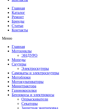
Главная
Каталог
Ремонт
Бренды
Статьи
Контакты
Меню
Главная
Мотоциклы
ЭНДУРО
Мопеды
Скутеры
Электроскутеры
Самокаты и электроскутеры
Мотоблоки
Мотокультиваторы
Минитрактора
Газонокосилки
Бензокосы и электрокосы
Опрыскиватели
Секаторы
Защитная экипировка