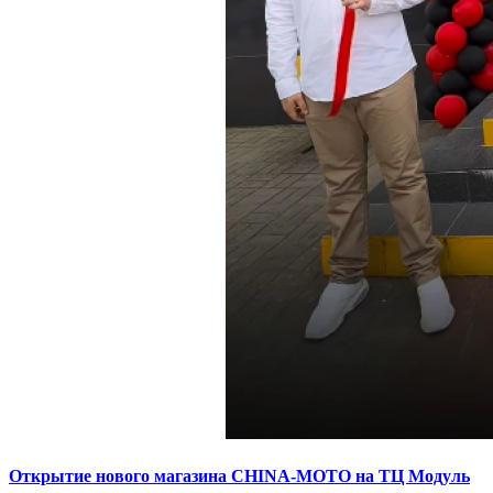
Открытие нового магазина CHINA-MOTO на ТЦ Модуль