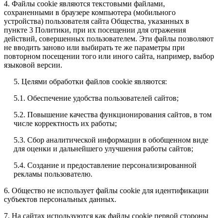
4. Файлы cookie являются текстовыми файлами,
сохраненными в браузере компьютера (мобильного
устройства) пользователя сайта Общества, указанных в
пункте 3 Политики, при их посещении для отражения
действий, совершенных пользователем. Эти файлы позволяют
не вводить заново или выбирать те же параметры при
повторном посещении того или иного сайта, например, выбор
языковой версии.
5. Целями обработки файлов cookie являются:
5.1. Обеспечение удобства пользователей сайтов;
5.2. Повышение качества функционирования сайтов, в том
числе корректность их работы;
5.3. Сбор аналитической информации в обобщенном виде
для оценки и дальнейшего улучшения работы сайтов;
5.4. Создание и предоставление персонализированной
рекламы пользователю.
6. Общество не использует файлы cookie для идентификации
субъектов персональных данных.
7. На сайтах используются как файлы cookie первой стороны