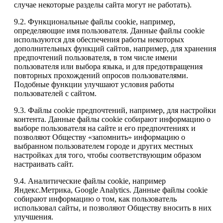
случае некоторые разделы сайта могут не работать).
9.2. Функциональные файлы cookie, например,
определяющие имя пользователя. Данные файлы cookie
используются для обеспечения работы некоторых
дополнительных функций сайтов, например, для хранения
предпочтений пользователя, в том числе имени
пользователя или выбора языка, и для предотвращения
повторных прохождений опросов пользователями.
Подобные функции улучшают условия работы
пользователей с сайтом.
9.3. Файлы cookie предпочтений, например, для настройки
контента. Данные файлы cookie собирают информацию о
выборе пользователя на сайте и его предпочтениях и
позволяют Обществу «запомнить» информацию о
выбранном пользователем городе и других местных
настройках для того, чтобы соответствующим образом
настраивать сайт.
9.4. Аналитические файлы cookie, например
Яндекс.Метрика, Google Analytics. Данные файлы cookie
собирают информацию о том, как пользователь
использовал сайты, и позволяют Обществу вносить в них
улучшения.