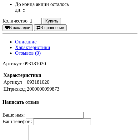
До конца акции осталось
дн.
:
:
Количество
Купить
В закладки
В сравнение
Описание
Характеристики
Отзывов (0)
Артикул: 093181020
Характеристики
Артикул
093181020
Штрихкод
2000000099873
Написать отзыв
Ваше имя:
Ваш телефон: