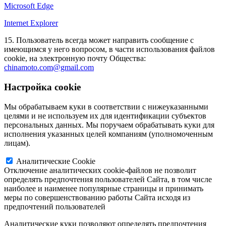
Microsoft Edge
Internet Explorer
15. Пользователь всегда может направить сообщение с
имеющимся у него вопросом, в части использования файлов
сookie, на электронную почту Общества:
chinamoto.com@gmail.com
Настройка cookie
Мы обрабатываем куки в соответствии с нижеуказанными
целями и не используем их для идентификации субъектов
персональных данных. Мы поручаем обрабатывать куки для
исполнения указанных целей компаниям (уполномоченным
лицам).
Аналитические Cookie
Отключение аналитических cookie-файлов не позволит
определять предпочтения пользователей Сайта, в том числе
наиболее и наименее популярные страницы и принимать
меры по совершенствованию работы Сайта исходя из
предпочтений пользователей
Аналитические куки позволяют определять предпочтения