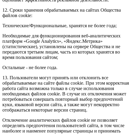
12. Сроки хранения обрабатываемых на сайтах Общества
файлов cookie:
Технические/Функциональные, хранятся не более года;
Необходимые для функционирования веб-аналитических
платформ «Google Analytics», «Яндекс.Метрика»
(статистические), установлены на сервере Общества и не
передаются третьим лицам, часть из которых хранятся во
время пользования сайтом;
Остальные - не более года.
13. Пользователи могут принять или отклонить все
обрабатываемые на сайте файлы cookie. При этом корректная
работа сайта возможна только в случае использования
необходимых файлов cookie. В случае их отключения может
потребоваться совершать повторный выбор предпочтений
куки, языковой версии сайта, а также могут некорректно
отображаться некоторые версии страниц.
Отключение аналитических файлов cookie не позволяет
определять предпочтения пользователей сайта, в том числе
наиболее и наименее популярные страницы и принимать