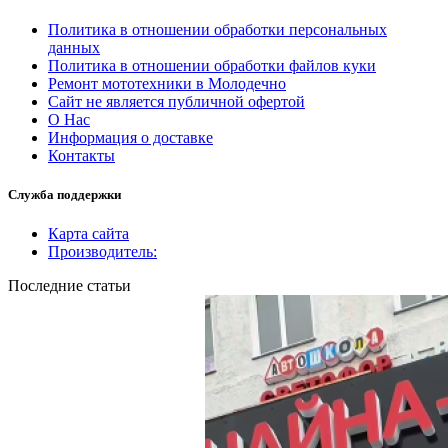
Политика в отношении обработки персональных
данных
Политика в отношении обработки файлов куки
Ремонт мототехники в Молодечно
Сайт не является публичной офертой
О Нас
Информация о доставке
Контакты
Служба поддержки
Карта сайта
Производитель:
Последние статьи