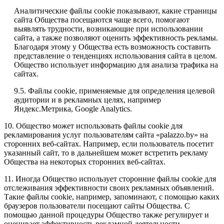
Аналитические файлы cookie показывают, какие страницы
сайта Общества посещаются чаще всего, помогают
выявлять трудности, возникающие при использовании
сайта, а также позволяют оценить эффективность рекламы.
Благодаря этому у Общества есть возможность составить
представление о тенденциях использования сайта в целом.
Общество использует информацию для анализа трафика на
сайтах.
9.5. Файлы cookie, применяемые для определения целевой
аудитории и в рекламных целях, например
Яндекс.Метрика, Google Analytics.
10. Общество может использовать файлы cookie для
рекламирования услуг пользователям сайта «palazzo.by» на
сторонних веб-сайтах. Например, если пользователь посетит
указанный сайт, то в дальнейшем может встретить рекламу
Общества на некоторых сторонних веб-сайтах.
11. Иногда Общество использует сторонние файлы cookie для
отслеживания эффективности своих рекламных объявлений.
Такие файлы cookie, например, запоминают, с помощью каких
браузеров пользователи посещают сайты Общества. С
помощью данной процедуры Общество также регулирует и
оценивает эффективность рекламной деятельности.