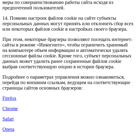
меры по совершенствованию работы сайта исходя из
предпочтений пользователей.
14. Помимо настроек файлов cookie на сайте субъекты
персональных данных могут принять или отклонить сбор всех
или некоторых файлов cookie в настройках своего браузера.
При этом, некоторые браузеры позволяют посещать интернет-
сайты в режиме «Инкогнито», чтобы ограничить хранимый
на компьютере объем информации и автоматически удалять
сессионные файлы cookie. Кроме того, субъект персональных
данных может удалить ранее сохраненные файлов cookie
выбрав соответствующую опцию в истории браузера.
Подробнее о параметрах управления можно ознакомиться,
перейдя по внешним ссылкам, ведущим на соответствующие
страницы сайтов основных браузеров:
Firefox
Chrome
Safari
Opera