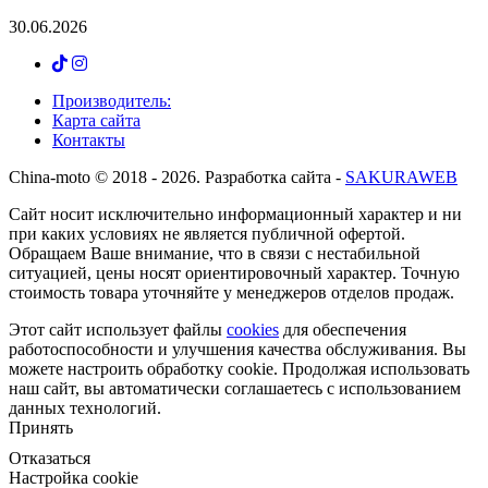
30.06.2026
Производитель:
Карта сайта
Контакты
Сhina-moto © 2018 - 2026. Разработка сайта -
SAKURAWEB
Сайт носит исключительно информационный характер и ни
при каких условиях не является публичной офертой.
Обращаем Ваше внимание, что в связи с нестабильной
ситуацией, цены носят ориентировочный характер. Точную
стоимость товара уточняйте у менеджеров отделов продаж.
Этот сайт использует файлы
cookies
для обеспечения
работоспособности и улучшения качества обслуживания. Вы
можете
настроить
обработку cookie. Продолжая использовать
наш сайт, вы автоматически соглашаетесь с использованием
данных технологий.
Принять
Отказаться
Настройка cookie