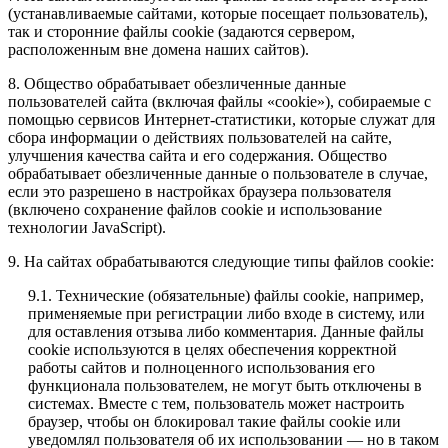
(устанавливаемые сайтами, которые посещает пользователь),
так и сторонние файлы cookie (задаются сервером,
расположенным вне домена наших сайтов).
8. Общество обрабатывает обезличенные данные
пользователей сайта (включая файлы «cookie»), собираемые с
помощью сервисов Интернет-статистики, которые служат для
сбора информации о действиях пользователей на сайте,
улучшения качества сайта и его содержания. Общество
обрабатывает обезличенные данные о пользователе в случае,
если это разрешено в настройках браузера пользователя
(включено сохранение файлов cookie и использование
технологии JavaScript).
9. На сайтах обрабатываются следующие типы файлов cookie:
9.1. Технические (обязательные) файлы cookie, например,
применяемые при регистрации либо входе в систему, или
для оставления отзыва либо комментария. Данные файлы
cookie используются в целях обеспечения корректной
работы сайтов и полноценного использования его
функционала пользователем, не могут быть отключены в
системах. Вместе с тем, пользователь может настроить
браузер, чтобы он блокировал такие файлы сookie или
уведомлял пользователя об их использовании — но в таком