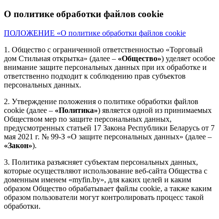
О политике обработки файлов cookie
ПОЛОЖЕНИЕ «О политике обработки файлов cookie
1. Общество с ограниченной ответственностью «Торговый
дом Стильная открытка» (далее –
«Общество»
) уделяет особое
внимание защите персональных данных при их обработке и
ответственно подходит к соблюдению прав субъектов
персональных данных.
2. Утверждение положения о политике обработки файлов
cookie (далее –
«Политика»
) является одной из принимаемых
Обществом мер по защите персональных данных,
предусмотренных статьей 17 Закона Республики Беларусь от 7
мая 2021 г. № 99-З «О защите персональных данных» (далее –
«Закон»
).
3. Политика разъясняет субъектам персональных данных,
которые осуществляют использование веб-сайта Общества с
доменным именем «myfin.by», для каких целей и каким
образом Общество обрабатывает файлы cookie, а также каким
образом пользователи могут контролировать процесс такой
обработки.